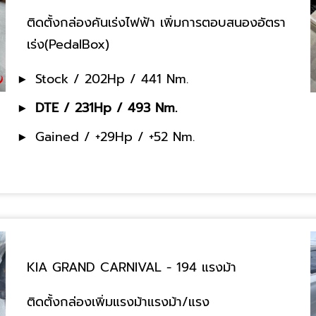
ติดตั้งกล่องคันเร่งไฟฟ้า เพิ่มการตอบสนองอัตรา
เร่ง(PedalBox)
Stock / 202Hp / 441 Nm.
DTE / 231Hp / 493 Nm.
Gained / +29Hp / +52 Nm.
KIA GRAND CARNIVAL - 194 แรงม้า
ติดตั้งกล่องเพิ่มแรงม้าแรงม้า/แรง