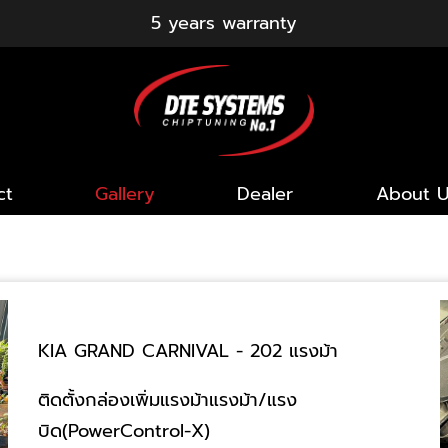
5 years warranty
ct
Gallery
Dealer
About U
KIA GRAND CARNIVAL - 202 แรงม้า
ติดตั้งกล่องเพิ่มแรงม้าแรงม้า/แรง
บิด(PowerControl-X)