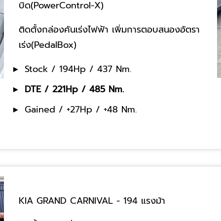
บิด(PowerControl-X)
ติดตั้งกล่องคันเร่งไฟฟ้า เพิ่มการตอบสนองอัตรา
เร่ง(PedalBox)
Stock / 194Hp / 437 Nm.
DTE / 221Hp / 485 Nm.
Gained / +27Hp / +48 Nm.
KIA GRAND CARNIVAL - 194 แรงม้า