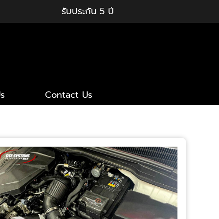
รับประกัน 5 ปี
s
Contact Us