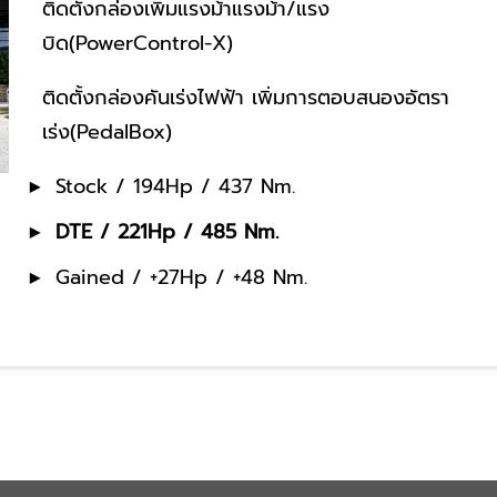
ติดตั้งกล่องเพิ่มแรงม้าแรงม้า/แรง
บิด(PowerControl-X)
ติดตั้งกล่องคันเร่งไฟฟ้า เพิ่มการตอบสนองอัตรา
เร่ง(PedalBox)
Stock / 194Hp / 437 Nm.
DTE / 221Hp / 485 Nm.
Gained / +27Hp / +48 Nm.